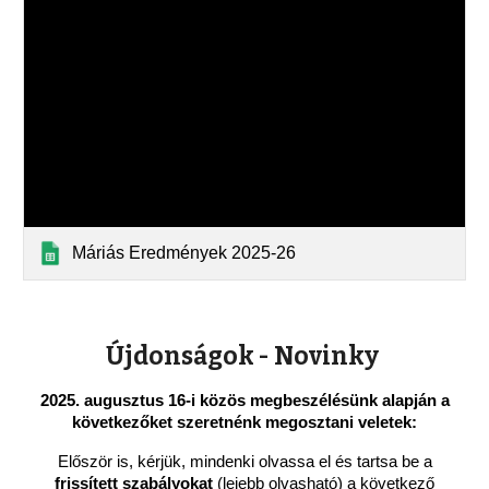
Máriás Eredmények 2025-26
Újdonságok - Novinky
2025. augusztus 16-i közös megbeszélésünk alapján a
következőket szeretnénk megosztani veletek:
Először is, kérjük, mindenki olvassa el és tartsa be a
frissített szabályokat
(lejebb olvasható) a következő