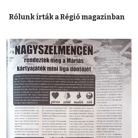
Rólunk írták a Régió magazinban