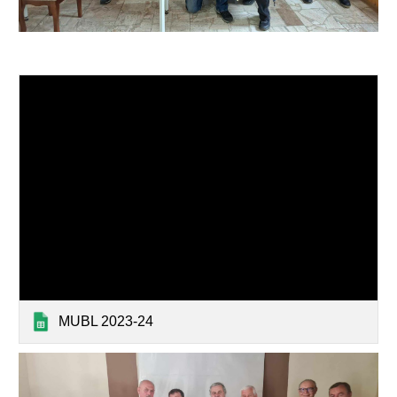
MUBL 2023-24