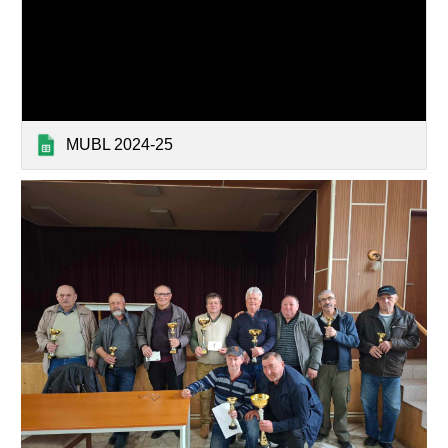
MUBL 2024-25