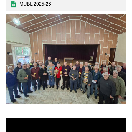
MUBL 2025-26