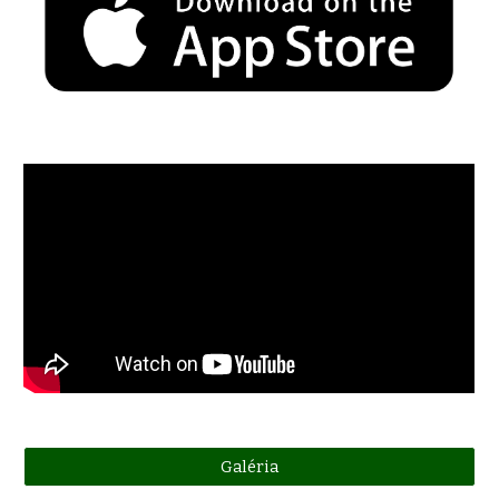
Galéria