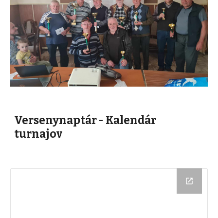
Versenynaptár - Kalendár
turnajov